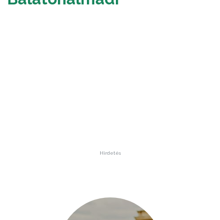
Hirdetés