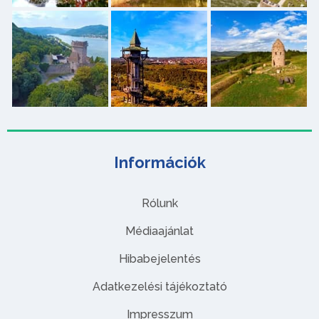
Információk
Rólunk
Médiaajánlat
Hibabejelentés
Adatkezelési tájékoztató
Impresszum