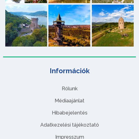
Információk
Rólunk
Médiaajánlat
Hibabejelentés
Adatkezelési tájékoztató
Impresszum