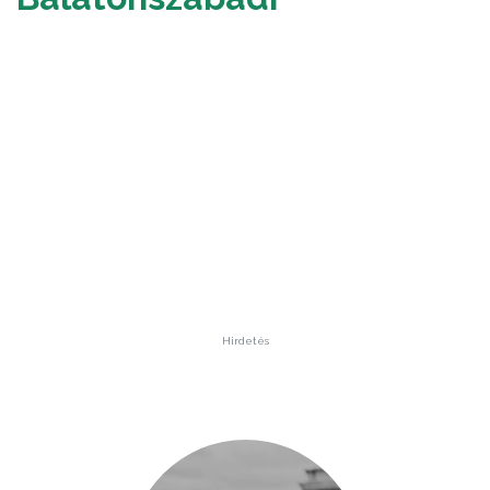
Hirdetés