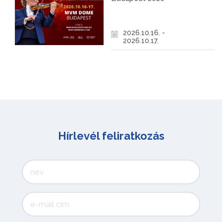
2026.10.16. -
2026.10.17.
Hírlevél feliratkozás