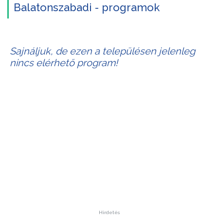
Balatonszabadi - programok
Sajnáljuk, de ezen a településen jelenleg
nincs elérhető program!
Hirdetés