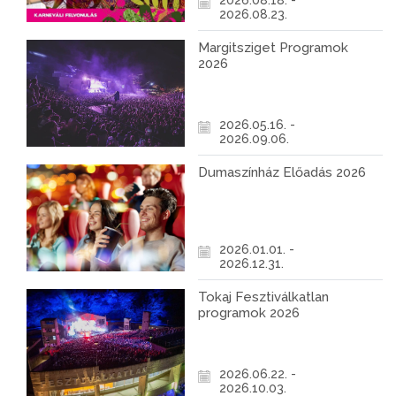
2026.08.18. -
2026.08.23.
Margitsziget Programok
2026
2026.05.16. -
2026.09.06.
Dumaszínház Előadás 2026
2026.01.01. -
2026.12.31.
Tokaj Fesztiválkatlan
programok 2026
2026.06.22. -
2026.10.03.