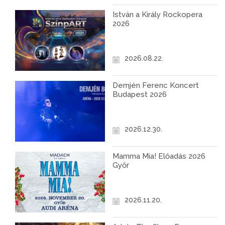
István a Király Rockopera
2026
2026.08.22.
Demjén Ferenc Koncert
Budapest 2026
2026.12.30.
Mamma Mia! Előadás 2026
Győr
2026.11.20.