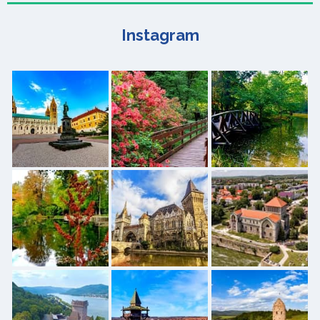
Instagram