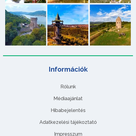
Információk
Rólunk
Médiaajánlat
Hibabejelentés
Adatkezelési tájékoztató
Impresszum