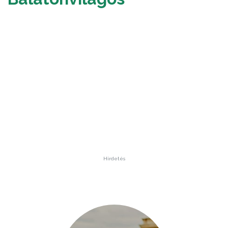
Hirdetés