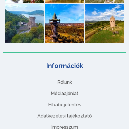
Információk
Rólunk
Médiaajánlat
Hibabejelentés
Adatkezelési tájékoztató
Impresszum