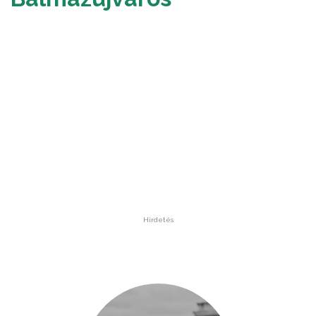
Hirdetés