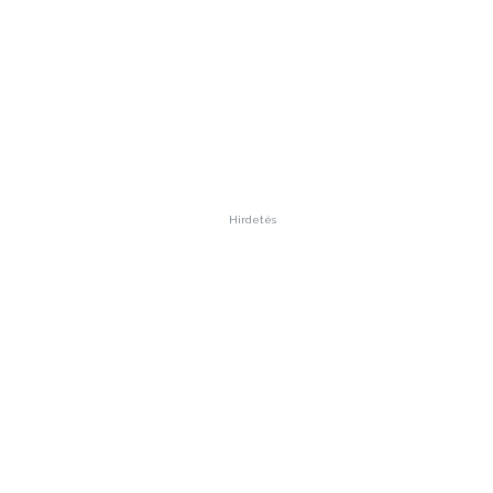
Hirdetés