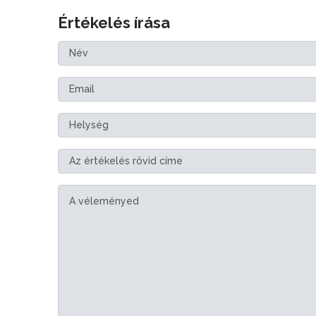
Értékelés írása