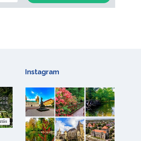
Instagram
ztás