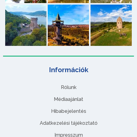
Információk
Rólunk
Médiaajánlat
Hibabejelentés
Adatkezelési tájékoztató
Impresszum