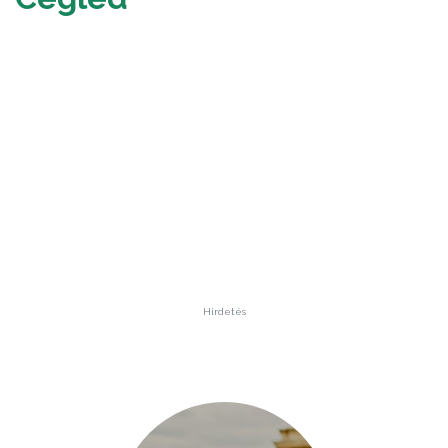
Hirdetés