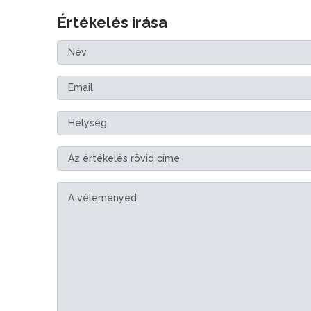
Értékelés írása