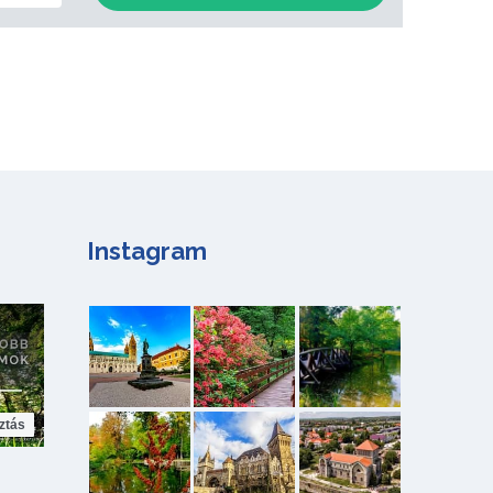
Instagram
ztás