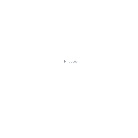
Hirdetés