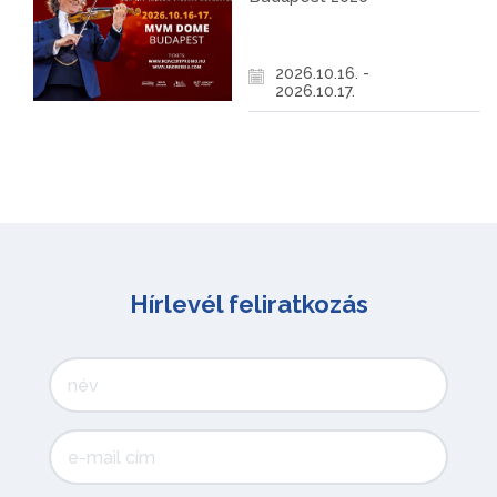
2026.10.16. -
2026.10.17.
Hírlevél feliratkozás