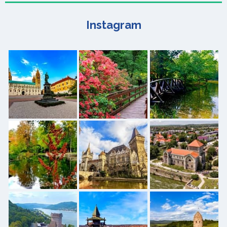
Instagram