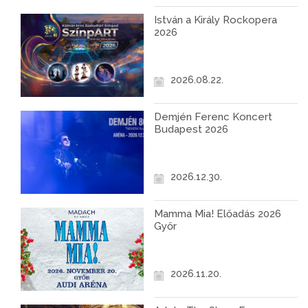
István a Király Rockopera
2026
2026.08.22.
Demjén Ferenc Koncert
Budapest 2026
2026.12.30.
Mamma Mia! Előadás 2026
Győr
2026.11.20.