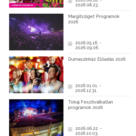
2026.08.18. -
2026.08.23.
Margitsziget Programok
2026
2026.05.16. -
2026.09.06.
Dumaszínház Előadás 2026
2026.01.01. -
2026.12.31.
Tokaj Fesztiválkatlan
programok 2026
2026.06.22. -
2026.10.03.