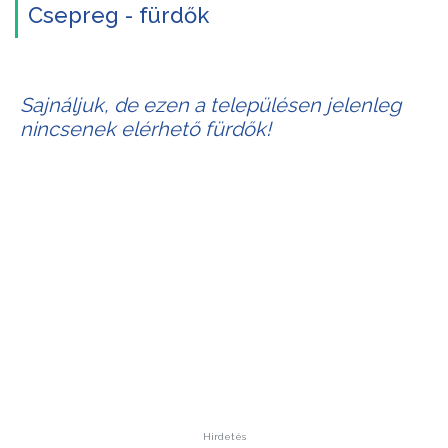
Csepreg - fürdők
Sajnáljuk, de ezen a településen jelenleg
nincsenek elérhető fürdők!
Hirdetés