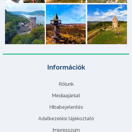
Információk
Rólunk
Médiaajánlat
Hibabejelentés
Adatkezelési tájékoztató
Impresszum