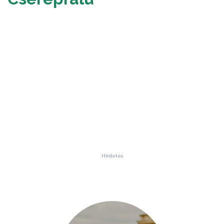
Hirdetés