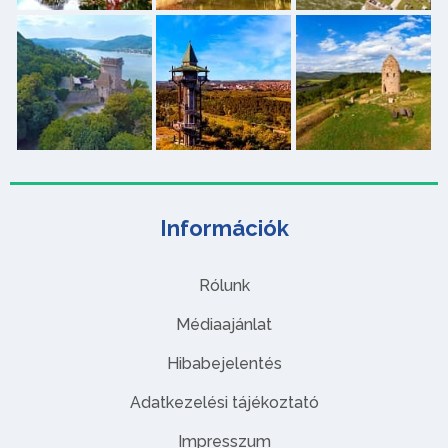
Információk
Rólunk
Médiaajánlat
Hibabejelentés
Adatkezelési tájékoztató
Impresszum