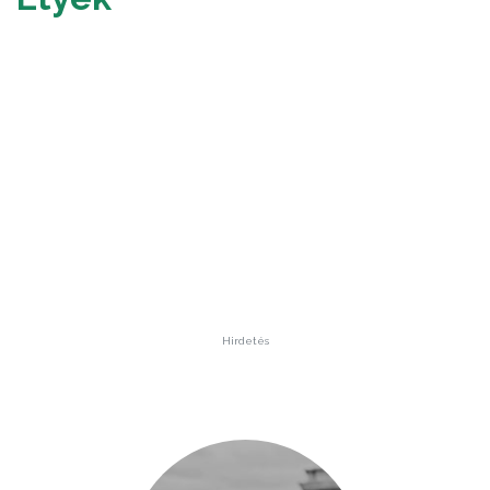
Hirdetés