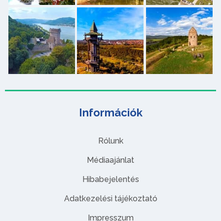
Információk
Rólunk
Médiaajánlat
Hibabejelentés
Adatkezelési tájékoztató
Impresszum