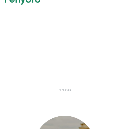
Hirdetés