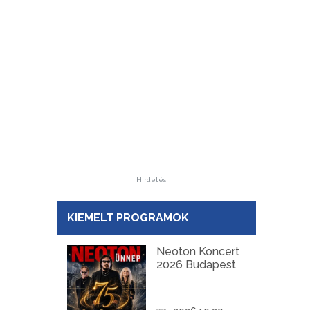
Hirdetés
KIEMELT PROGRAMOK
Neoton Koncert
2026 Budapest