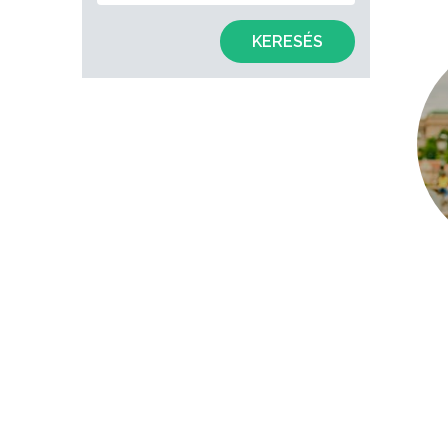
KERESÉS