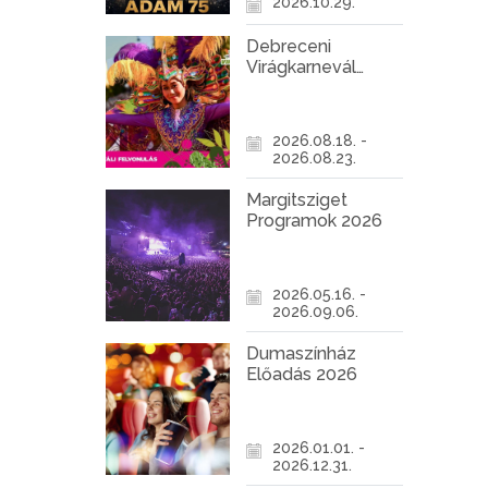
2026.10.29.
Debreceni
Virágkarnevál
2026
2026.08.18. -
2026.08.23.
Margitsziget
Programok 2026
2026.05.16. -
2026.09.06.
Dumaszínház
Előadás 2026
2026.01.01. -
2026.12.31.