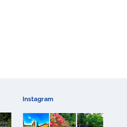
Instagram