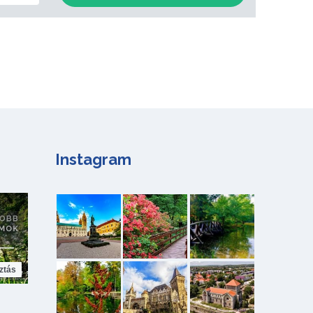
Instagram
ztás