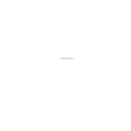
Hirdetés