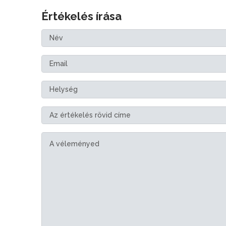
Értékelés írása