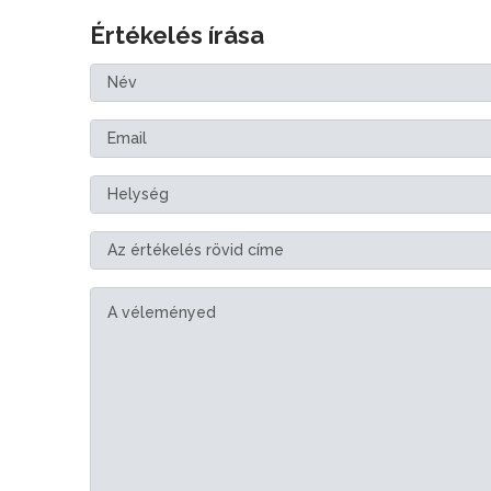
Értékelés írása