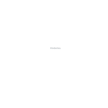
Hirdetés