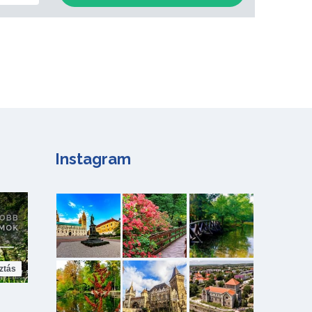
Instagram
ztás