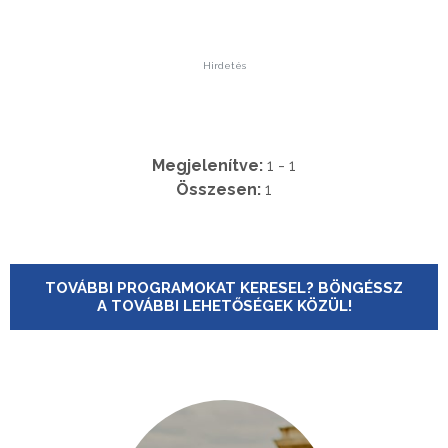
Hirdetés
Megjelenítve:
1 - 1
Összesen:
1
TOVÁBBI PROGRAMOKAT KERESEL? BÖNGÉSSZ
A TOVÁBBI LEHETŐSÉGEK KÖZÜL!