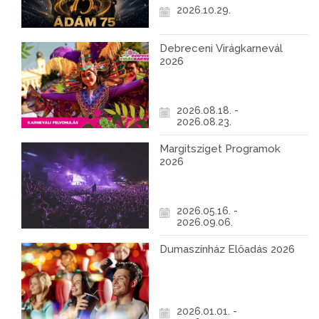
2026.10.29.
Debreceni Virágkarnevál
2026
2026.08.18. -
2026.08.23.
Margitsziget Programok
2026
2026.05.16. -
2026.09.06.
Dumaszínház Előadás 2026
2026.01.01. -