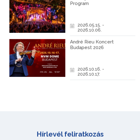
Program
2026.05.15. -
2026.10.06.
André Rieu Koncert
Budapest 2026
2026.10.16. -
2026.10.17.
Hírlevél feliratkozás