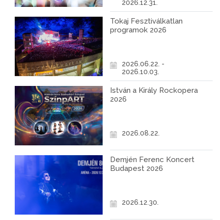
2026.12.31.
Tokaj Fesztiválkatlan
programok 2026
2026.06.22. -
2026.10.03.
István a Király Rockopera
2026
2026.08.22.
Demjén Ferenc Koncert
Budapest 2026
2026.12.30.