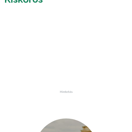
Hirdetés