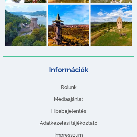
Információk
Rólunk
Médiaajánlat
Hibabejelentés
Adatkezelési tájékoztató
Impresszum