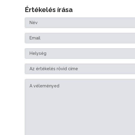
Értékelés írása