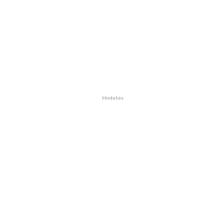
Hirdetés