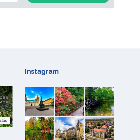
Instagram
ztás