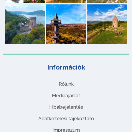
Információk
Rólunk
Médiaajánlat
Hibabejelentés
Adatkezelési tájékoztató
Impresszum