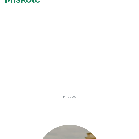
Hirdetés