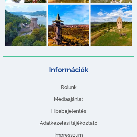
Információk
Rólunk
Médiaajánlat
Hibabejelentés
Adatkezelési tájékoztató
Impresszum