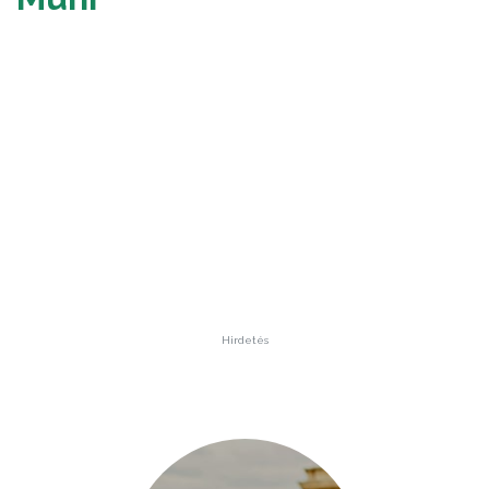
Hirdetés