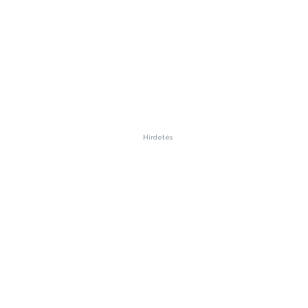
Hirdetés