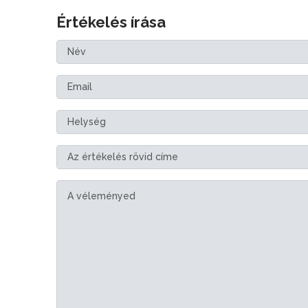
Értékelés írása