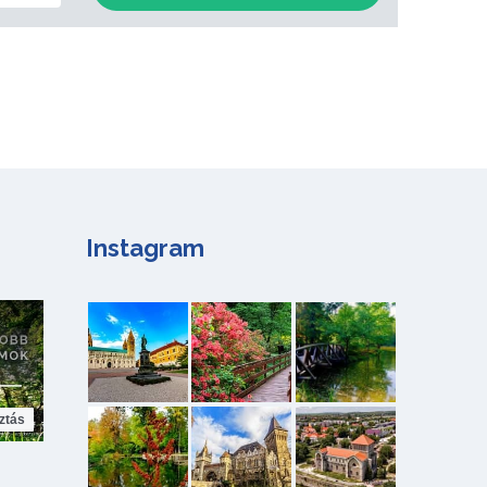
Instagram
ztás