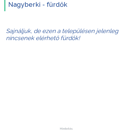
Nagyberki - fürdők
Sajnáljuk, de ezen a településen jelenleg
nincsenek elérhető fürdők!
Hirdetés