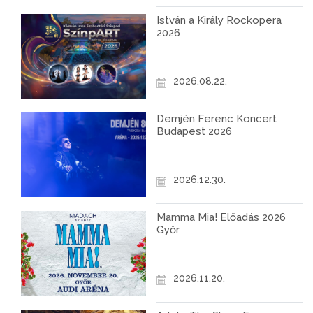
István a Király Rockopera
2026
2026.08.22.
Demjén Ferenc Koncert
Budapest 2026
2026.12.30.
Mamma Mia! Előadás 2026
Győr
2026.11.20.