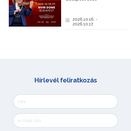
2026.10.16. -
2026.10.17.
Hírlevél feliratkozás