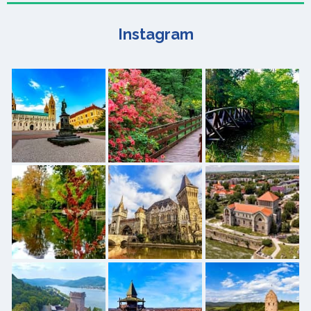
Instagram