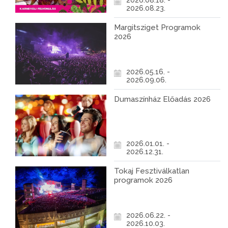
2026.08.18. -
2026.08.23.
Margitsziget Programok
2026
2026.05.16. -
2026.09.06.
Dumaszínház Előadás 2026
2026.01.01. -
2026.12.31.
Tokaj Fesztiválkatlan
programok 2026
2026.06.22. -
2026.10.03.