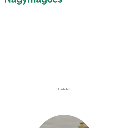
Hirdetés