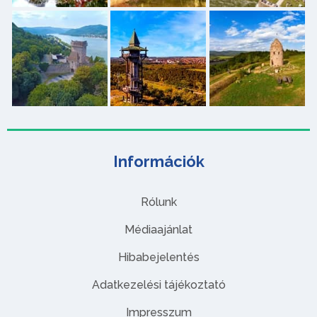
Információk
Rólunk
Médiaajánlat
Hibabejelentés
Adatkezelési tájékoztató
Impresszum