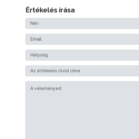
Értékelés írása