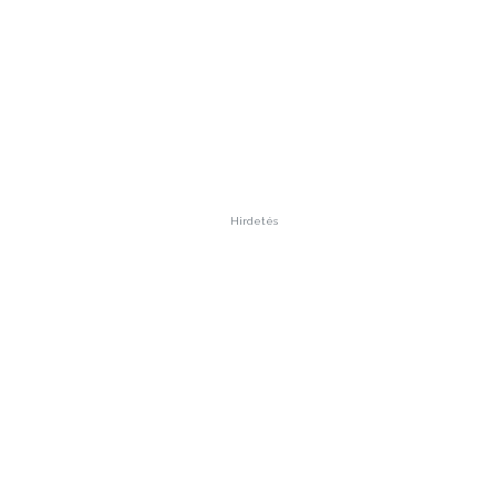
Hirdetés