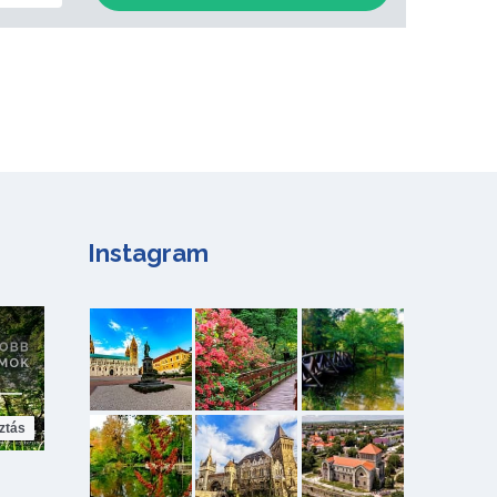
Instagram
ztás