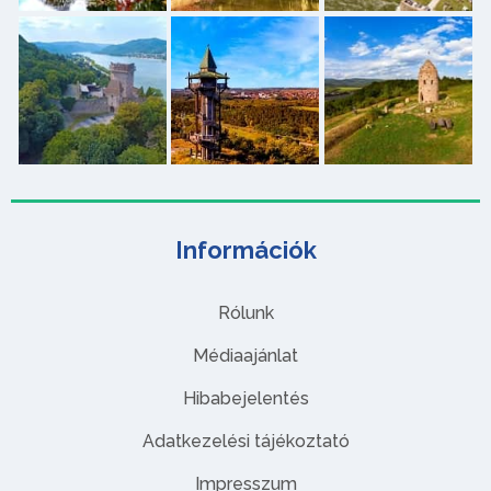
Információk
Rólunk
Médiaajánlat
Hibabejelentés
Adatkezelési tájékoztató
Impresszum