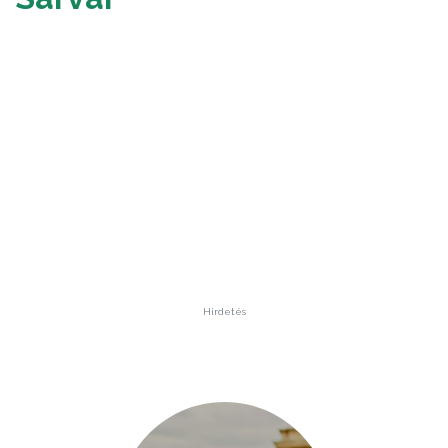
Hirdetés