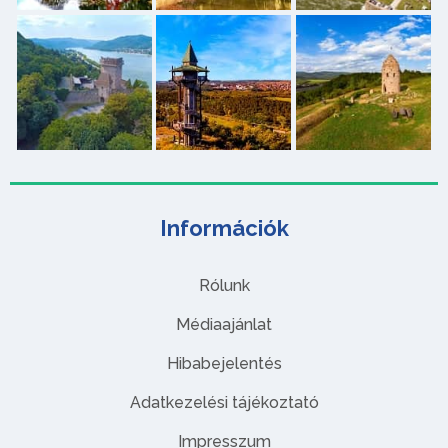
Információk
Rólunk
Médiaajánlat
Hibabejelentés
Adatkezelési tájékoztató
Impresszum