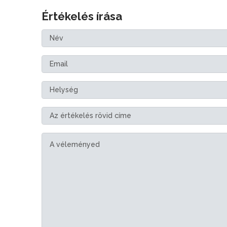
Értékelés írása