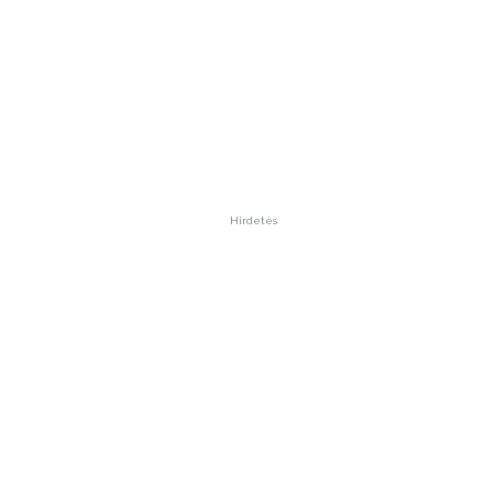
Hirdetés