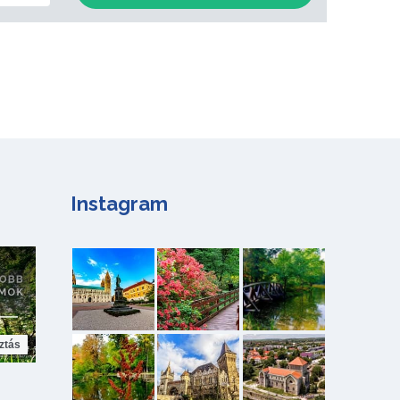
Instagram
ztás