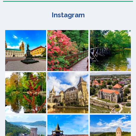
Instagram