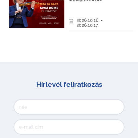
2026.10.16. -
2026.10.17.
Hírlevél feliratkozás