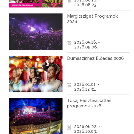
2026.08.18. -
2026.08.23.
Margitsziget Programok
2026
2026.05.16. -
2026.09.06.
Dumaszínház Előadás 2026
2026.01.01. -
2026.12.31.
Tokaj Fesztiválkatlan
programok 2026
2026.06.22. -
2026.10.03.