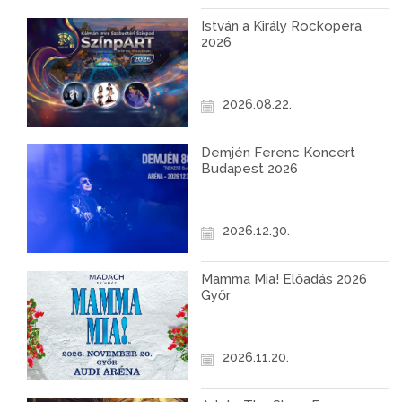
István a Király Rockopera
2026
2026.08.22.
Demjén Ferenc Koncert
Budapest 2026
2026.12.30.
Mamma Mia! Előadás 2026
Győr
2026.11.20.