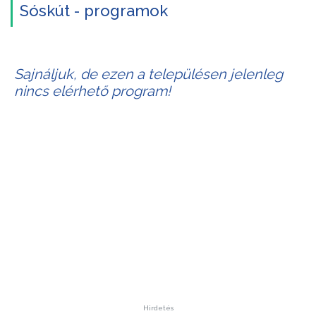
Sóskút - programok
Sajnáljuk, de ezen a településen jelenleg
nincs elérhető program!
Hirdetés