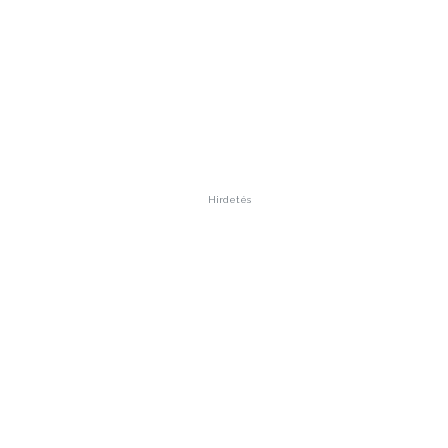
Hirdetés