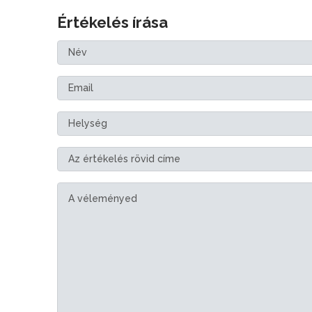
Értékelés írása