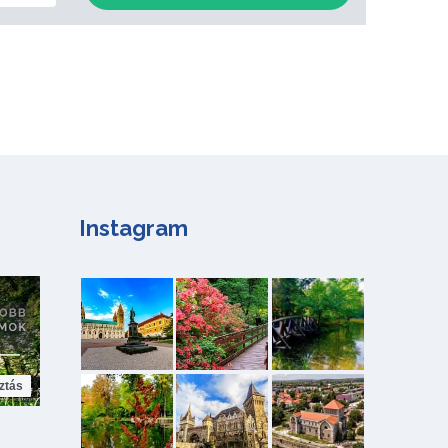
Instagram
ztás