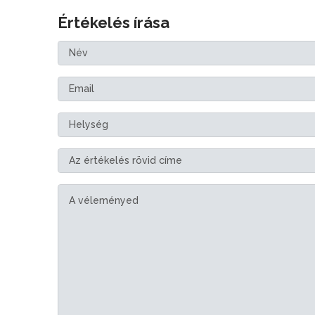
Értékelés írása