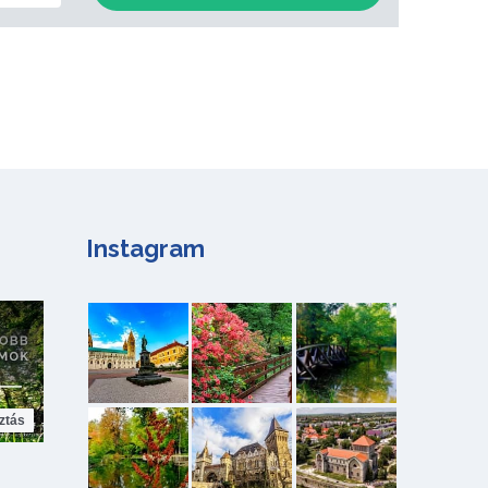
Instagram
ztás