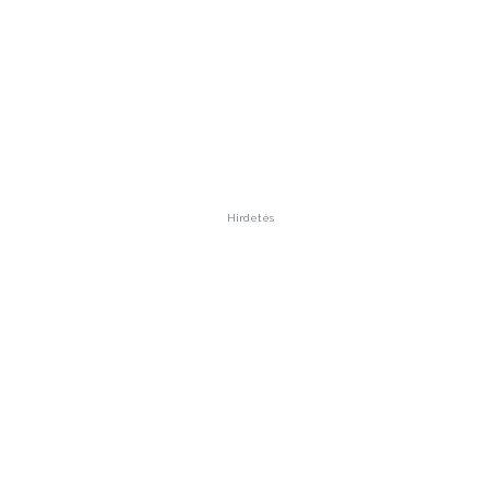
Hirdetés