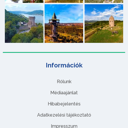
Információk
Rólunk
Médiaajánlat
Hibabejelentés
Adatkezelési tájékoztató
Impresszum