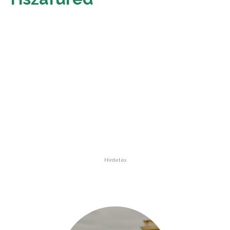
Hirdetés