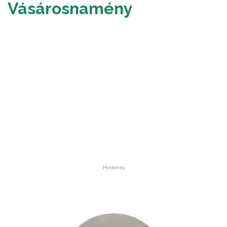
Vásárosnamény
Hirdetés