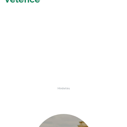
Hirdetés