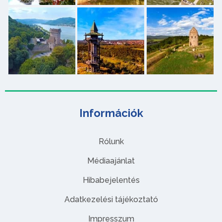
Információk
Rólunk
Médiaajánlat
Hibabejelentés
Adatkezelési tájékoztató
Impresszum