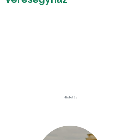
Hirdetés