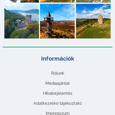
Információk
Rólunk
Médiaajánlat
Hibabejelentés
Adatkezelési tájékoztató
Impresszum