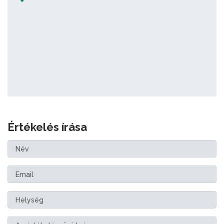
Értékelés írása