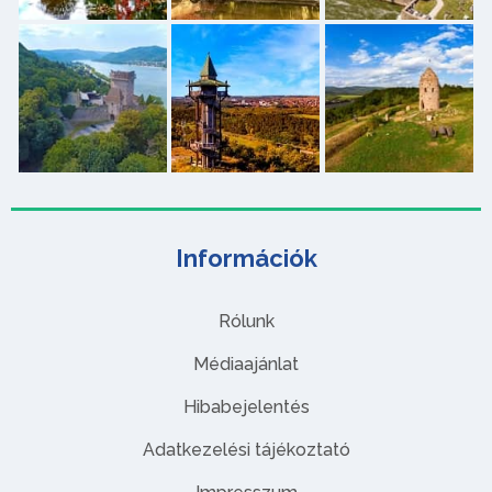
Információk
Rólunk
Médiaajánlat
Hibabejelentés
Adatkezelési tájékoztató