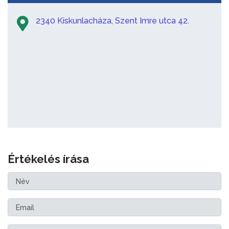
2340 Kiskunlacháza, Szent Imre utca 42.
Értékelés írása