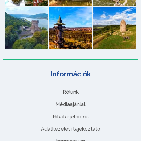
Információk
Rólunk
Médiaajánlat
Hibabejelentés
Adatkezelési tájékoztató