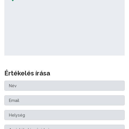
Értékelés írása