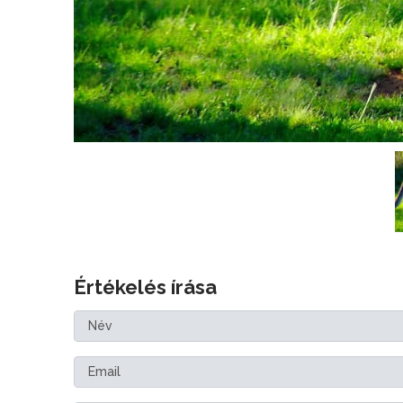
Értékelés írása