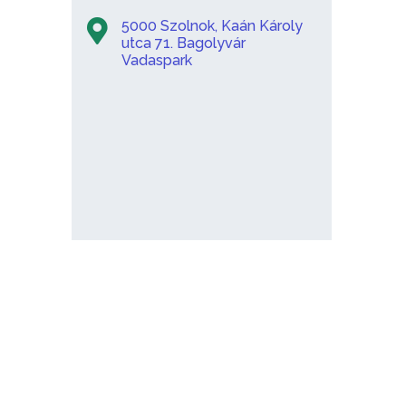
5000 Szolnok, Kaán Károly
utca 71. Bagolyvár
Vadaspark