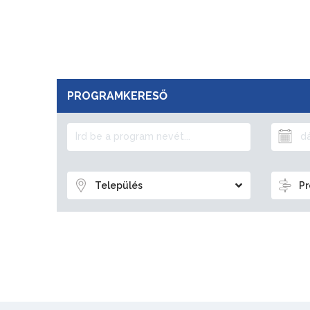
PROGRAMKERESŐ
Település
Pr