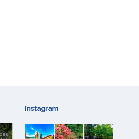
Instagram