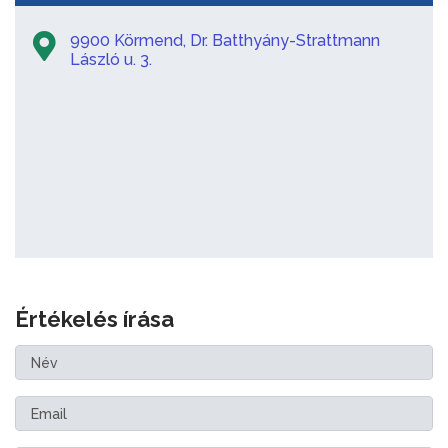
9900 Körmend, Dr. Batthyány-Strattmann
László u. 3.
Értékelés írása