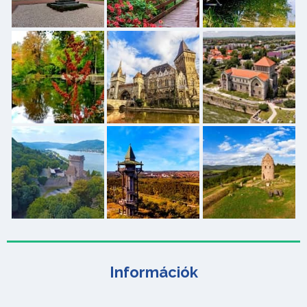
Információk