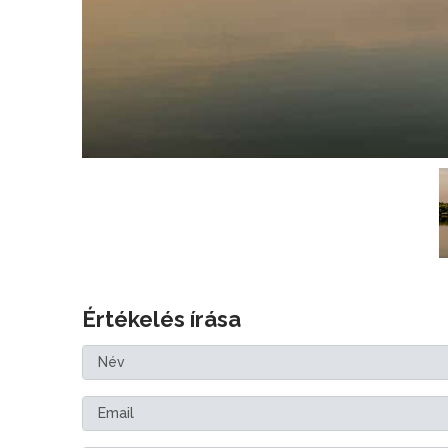
Értékelés írása