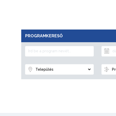
PROGRAMKERESŐ
Település
Pr