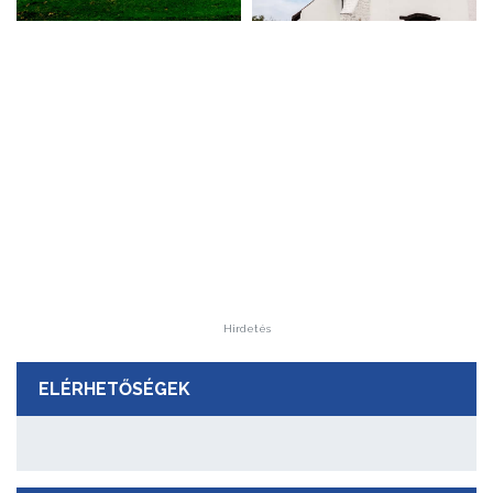
Hirdetés
ELÉRHETŐSÉGEK