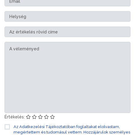
Értékelés:
Az Adatkezelési Tájékoztatóban foglaltakat elolvastam,
megértettem és tudomásul vettem. Hozzájárulok személyes