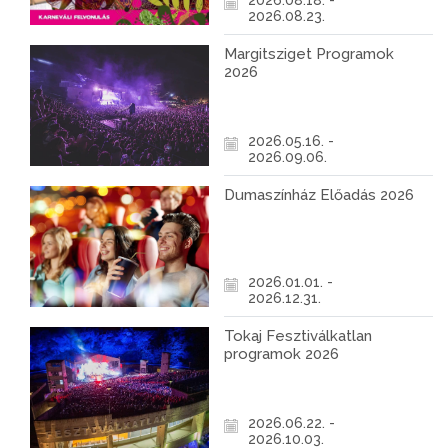
2026.08.18. -
2026.08.23.
Margitsziget Programok
2026
2026.05.16. -
2026.09.06.
Dumaszínház Előadás 2026
2026.01.01. -
2026.12.31.
Tokaj Fesztiválkatlan
programok 2026
2026.06.22. -
2026.10.03.