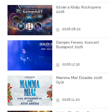
István a Király Rockopera
2026
2026.08.22.
Demjén Ferenc Koncert
Budapest 2026
2026.12.30.
Mamma Mia! Előadás 2026
Győr
2026.11.20.