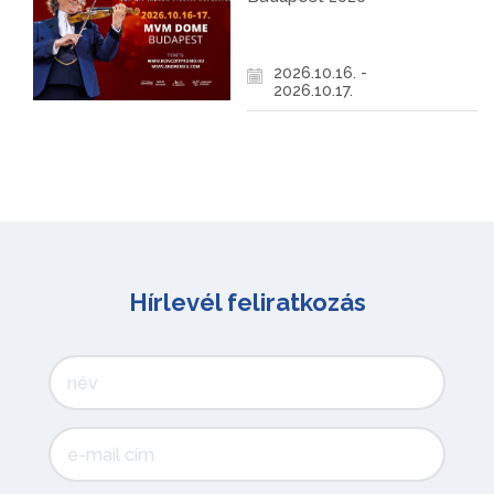
2026.10.16. -
2026.10.17.
Hírlevél feliratkozás