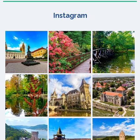
Instagram