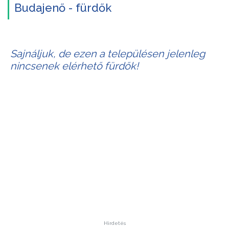
Budajenő - fürdők
Sajnáljuk, de ezen a településen jelenleg
nincsenek elérhető fürdők!
Hirdetés