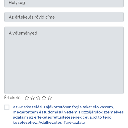
Értékelés:
Az Adatkezelési Tájékoztatóban foglaltakat elolvastam,
megértettem és tudomásul vettem. Hozzájárulok személyes
adataim az értékelés feltüntetésének céljából történő
kezeléséhez.
Adatkezelési Tájékoztató