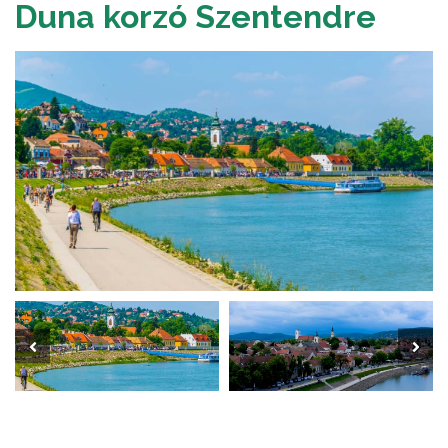
Duna korzó Szentendre