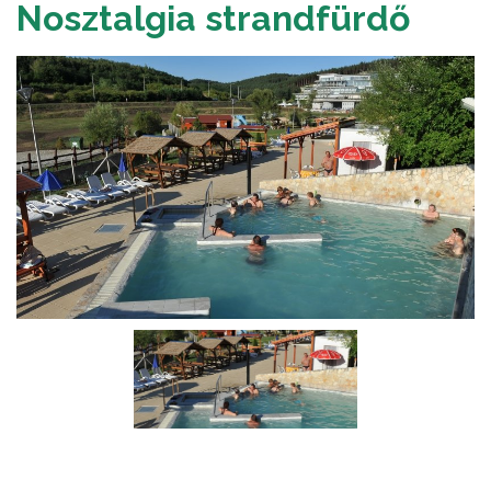
Nosztalgia strandfürdő