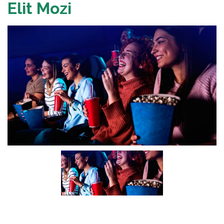
Elit Mozi