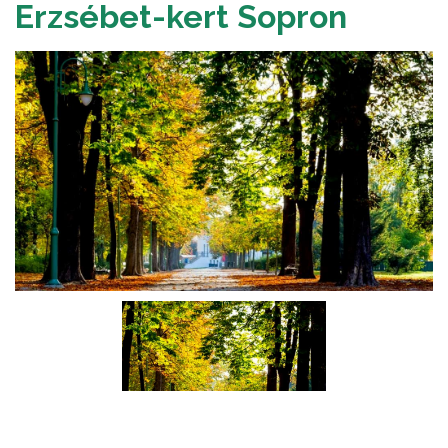
Erzsébet-kert Sopron