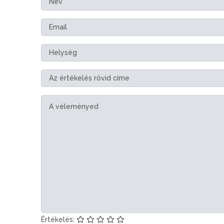
Értékelés: