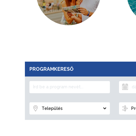
PROGRAMKERESŐ
Település
Pr